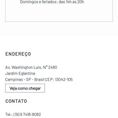
Domingos e feriados:
das 14h as 20h
COMO CHEGAR
ENDEREÇO
Av. Washington Luis, N° 2480
Jardim Eglantina
Campinas - SP - Brasil CEP: 13042-105
Veja como chegar
CONTATO
Tel.:
(19) 9 7418-8082