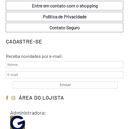
Entre em contato com o shopping
Política de Privacidade
Contato Seguro
CADASTRE-SE
Receba novidades por e-mail:
ÁREA DO LOJISTA
Administradora: